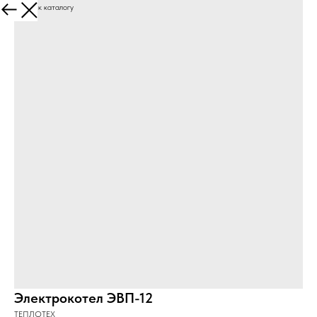
Вернуться к каталогу
Электрокотел ЭВП-12
ТЕПЛОТЕХ