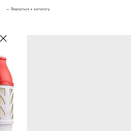
Вернуться к каталогу